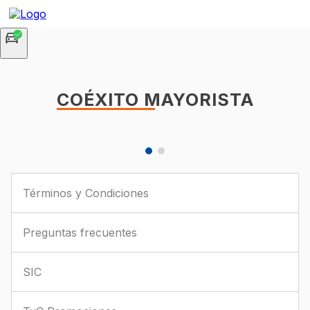
COÉXITO MAYORISTA
Términos y Condiciones
Preguntas frecuentes
SIC