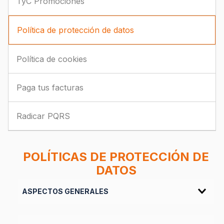
TyC Promociones
Política de protección de datos
Política de cookies
Paga tus facturas
Radicar PQRS
POLÍTICAS DE PROTECCIÓN DE
DATOS
ASPECTOS GENERALES