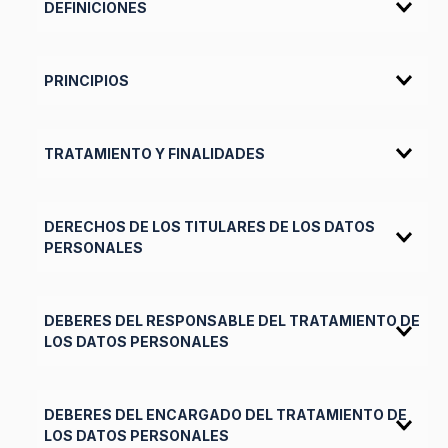
DEFINICIONES
PRINCIPIOS
TRATAMIENTO Y FINALIDADES
DERECHOS DE LOS TITULARES DE LOS DATOS
PERSONALES
DEBERES DEL RESPONSABLE DEL TRATAMIENTO DE
LOS DATOS PERSONALES
DEBERES DEL ENCARGADO DEL TRATAMIENTO DE
LOS DATOS PERSONALES