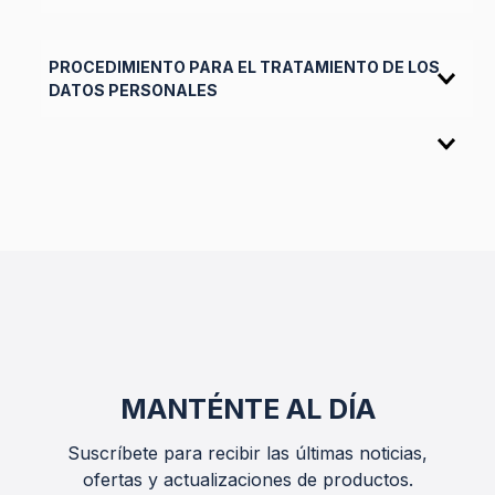
PROCEDIMIENTO PARA EL TRATAMIENTO DE LOS
DATOS PERSONALES
MANTÉNTE AL DÍA
Suscríbete para recibir las últimas noticias,
ofertas y actualizaciones de productos.