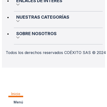
ENLACES DE INTERÉS
NUESTRAS CATEGORÍAS
SOBRE NOSOTROS
Todos los derechos reservados COÉXITO SAS © 2024
Inicio
Menú