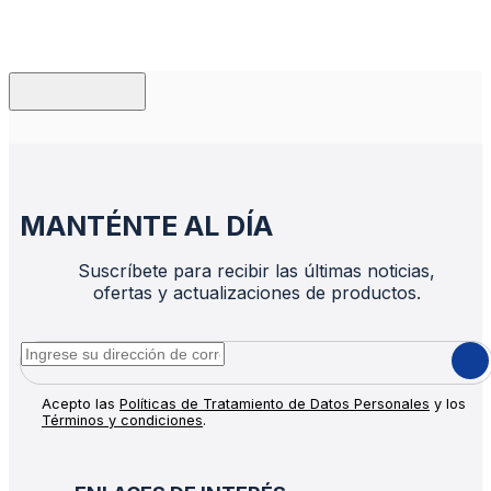
MANTÉNTE AL DÍA
Suscríbete para recibir las últimas noticias,
ofertas y actualizaciones de productos.
Acepto las
Políticas de Tratamiento de Datos Personales
y los
Términos y condiciones
.